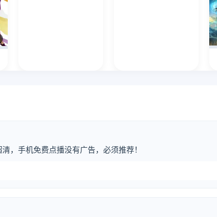
超清，手机免费点播没有广告，必须推荐！